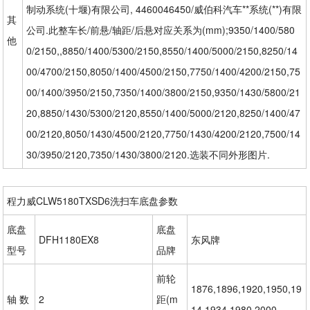
制动系统(十堰)有限公司, 4460046450/威伯科汽车**系统(**)有限
其
公司.此整车长/前悬/轴距/后悬对应关系为(mm);9350/1400/580
他
0/2150,,8850/1400/5300/2150,8550/1400/5000/2150,8250/14
00/4700/2150,8050/1400/4500/2150,7750/1400/4200/2150,75
00/1400/3950/2150,7350/1400/3800/2150,9350/1430/5800/21
20,8850/1430/5300/2120,8550/1400/5000/2120,8250/1400/47
00/2120,8050/1430/4500/2120,7750/1430/4200/2120,7500/14
30/3950/2120,7350/1430/3800/2120.选装不同外形图片.
程力威CLW5180TXSD6洗扫车底盘参数
底盘
底盘
DFH1180EX8
东风牌
型号
品牌
前轮
1876,1896,1920,1950,19
轴 数
2
距(m
14,1934,1980,2000