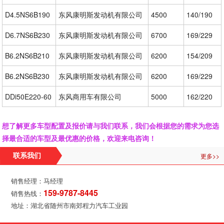
D4.5NS6B190
东风康明斯发动机有限公司
4500
140/190
D6.7NS6B230
东风康明斯发动机有限公司
6700
169/229
B6.2NS6B210
东风康明斯发动机有限公司
6200
154/209
B6.2NS6B230
东风康明斯发动机有限公司
6200
169/229
DDi50E220-60
东风商用车有限公司
5000
162/220
想了解更多车型配置及报价请与我们联系，我们会根据您的需求为您选
择最合适的车型及最优惠的价格，欢迎来电咨询！
更多>>
联系我们
销售经理：马经理
159-9787-8445
销售热线：
地址：湖北省随州市南郊程力汽车工业园