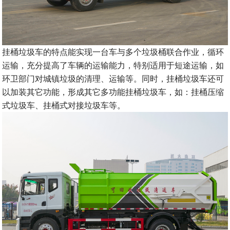
挂桶垃圾车的特点能实现一台车与多个垃圾桶联合作业，循环
运输，充分提高了车辆的运输能力，特别适用于短途运输，如
环卫部门对城镇垃圾的清理、运输等。同时，挂桶垃圾车还可
以加装其它功能，形成其它多功能挂桶垃圾车，如：挂桶压缩
式垃圾车、挂桶式对接垃圾车等。