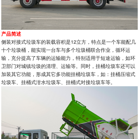
产品简述
侧装对接式垃圾车的装载容积是12立方，特点是一个车能配几
十个垃圾桶，能实现一台车与多个垃圾桶联合作业，循环运
输，充分提高了车辆的运输能力，特别适用于短途运输，如环
卫部门对城镇垃圾的清理、运输等。同时，挂桶垃圾车还可以
加装其它功能，形成其它多功能挂桶垃圾车，如：挂桶压缩式
垃圾车、挂桶式泔水垃圾车、挂桶式对接垃圾车等。