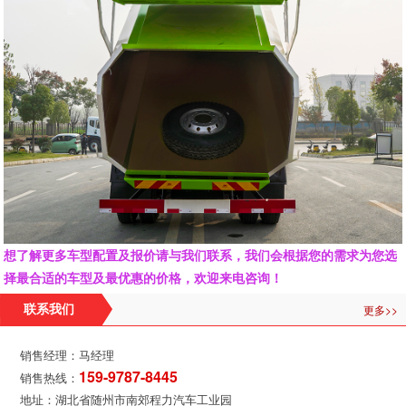
想了解更多车型配置及报价请与我们联系，我们会根据您的需求为您选
择最合适的车型及最优惠的价格，欢迎来电咨询！
更多>>
联系我们
销售经理：马经理
159-9787-8445
销售热线：
地址：湖北省随州市南郊程力汽车工业园