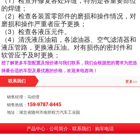
的焊缝；
（2）检查各装置零部件的磨损和操作情况，对
磨损和操作严重者应予更换；
（3）检查各液压元件。
（4）清洗液压油箱，各滤油器、空气滤清器和
液压管路，更换液压油。对有损伤的密封件和
软管应予及时更换；
想了解更多车型配置及报价请与我们联系，我们会根据您的需求为您选
择最合适的车型及最优惠的价格，欢迎来电咨询！
更多>>
联系我们
销售经理：马经理
159-9787-8445
销售热线：
地址：湖北省随州市南郊程力汽车工业园
产品中心
公司简介
联系我们
购车电话
-
-
-