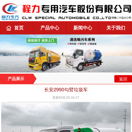
首页
产品中心
新闻中心
关于我们
返回
产品展示
长安2990勾臂垃圾车
更新时间:23-03-07