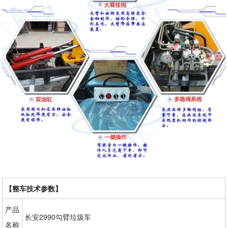
【整车技术参数】
产品
长安2990勾臂垃圾车
名称