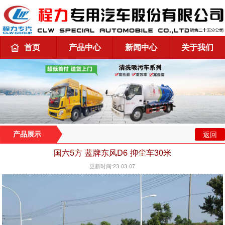
首页
产品中心
新闻中心
关于我们
返回
产品展示
国六5方 蓝牌东风D6 抑尘车30米
更新时间:23-03-07