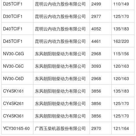
D25TCIF1
昆明云内动力股份有限公司
2499
110/149
D30TCIF1
昆明云内动力股份有限公司
2977
125/170
D40TCIF1
昆明云内动力股份有限公司
4052
135/183
D45TCIF1
昆明云内动力股份有限公司
4461
162/220
NV30-C6G
东风朝阳朝柴动力有限公司
2968
115/156
NV30-C6C
东风朝阳朝柴动力有限公司
3093
120/163
NV30-C6D
东风朝阳朝柴动力有限公司
2968
120/163
CY4SK161
东风朝阳朝柴动力有限公司
3856
135/183
CY4SK261
东风朝阳朝柴动力有限公司
3856
125/170
CY4SK361
东风朝阳朝柴动力有限公司
3856
125/170
YCY30165-60
广西玉柴机器股份有限公司
2970
121/164