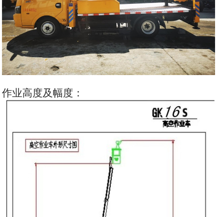
作业高度及幅度：