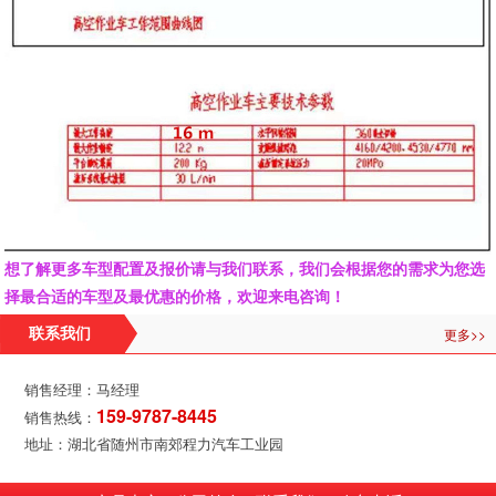
想了解更多车型配置及报价请与我们联系，我们会根据您的需求为您选
择最合适的车型及最优惠的价格，欢迎来电咨询！
更多>>
联系我们
销售经理：马经理
159-9787-8445
销售热线：
地址：湖北省随州市南郊程力汽车工业园