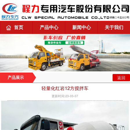
首页
产品中心
新闻中心
关于我们
返回
产品展示
轻量化红岩12方搅拌车
更新时间:23-03-07