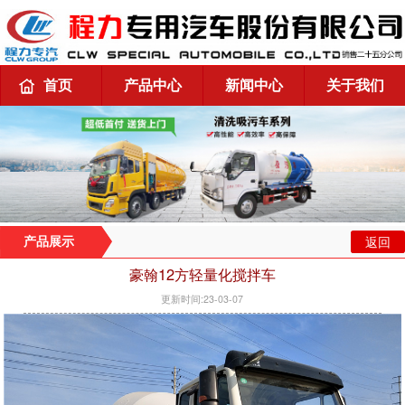
首页
产品中心
新闻中心
关于我们
返回
产品展示
豪翰12方轻量化搅拌车
更新时间:23-03-07