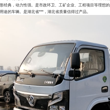
形经典，动力性强。是市政环卫、工矿企业、工程项目等理想的移
用途的车辆。是湖北省***，湖北省质量信得过产品。