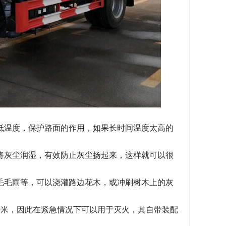
温度，保护路面的作用，如果长时间温度太高的
灰尘润湿，有效防止灰尘扬起来，这样就可以很
毛雨等，可以浇灌路边花木，或冲刷树木上的灰
0米，因此在紧急情况下可以用于灭火，其自带装配