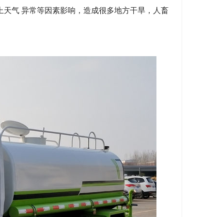
天气 异常等因素影响，造成很多地方干旱，人畜