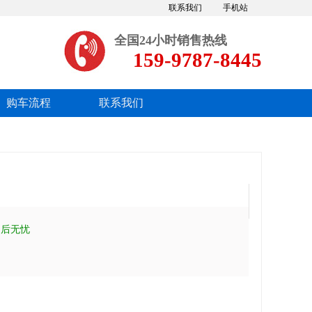
联系我们
手机站
全国24小时销售热线
159-9787-8445
购车流程
联系我们
售后无忧