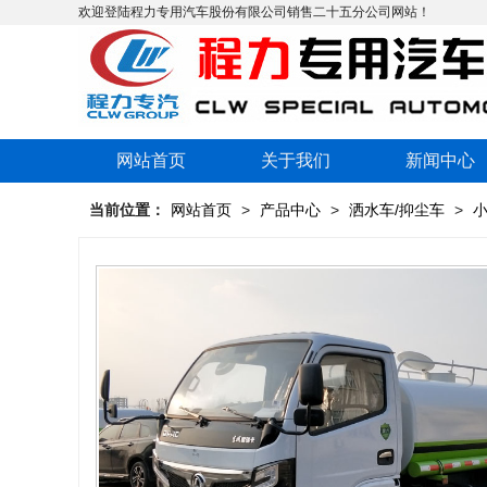
欢迎登陆程力专用汽车股份有限公司销售二十五分公司网站！
网站首页
关于我们
新闻中心
当前位置：
网站首页
>
产品中心
>
洒水车/抑尘车
>
小