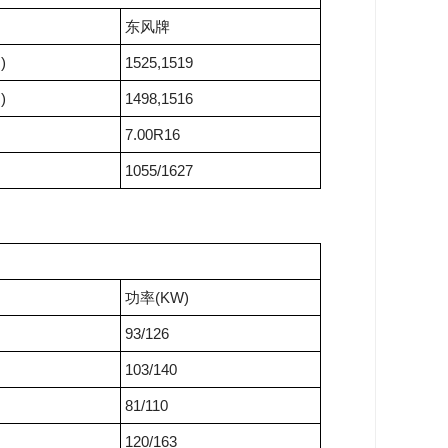
东风牌
)
1525,1519
)
1498,1516
7.00R16
1055/1627
功率(KW)
93/126
103/140
81/110
120/163