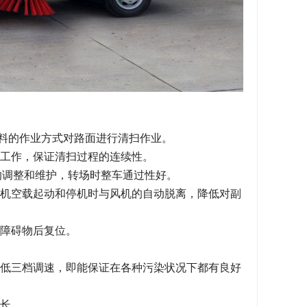
卸料的作业方式对路面进行清扫作业。
工作，保证清扫过程的连续性。
的调整和维护，转场时整车通过性好。
机空载起动和停机时与风机的自动脱离，降低对副
障碍物后复位。
低三档调速，即能保证在各种污染状况下都有良好
长。