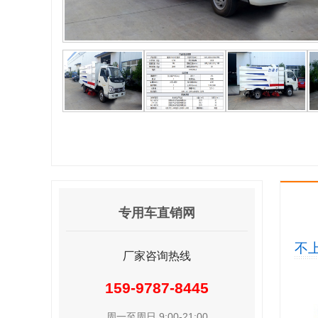
专用车直销网
不上
厂家咨询热线
159-9787-8445
周一至周日 9:00-21:00