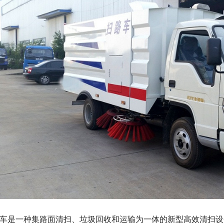
车是一种集路面清扫、垃圾回收和运输为一体的新型高效清扫设