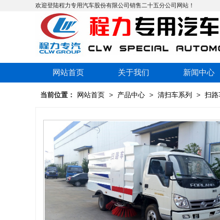
欢迎登陆程力专用汽车股份有限公司销售二十五分公司网站！
网站首页
关于我们
新闻中心
当前位置：
网站首页
>
产品中心
>
清扫车系列
>
扫路