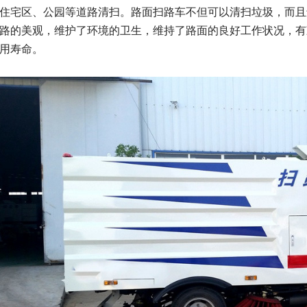
住宅区、公园等道路清扫。路面扫路车不但可以清扫垃圾，而且
路的美观，维护了环境的卫生，维持了路面的良好工作状况，有
使用寿命。