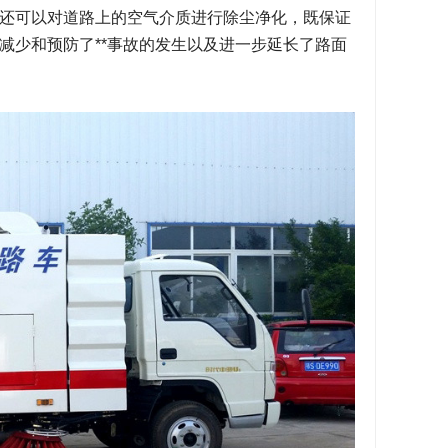
还可以对道路上的空气介质进行除尘净化，既保证
减少和预防了**事故的发生以及进一步延长了路面