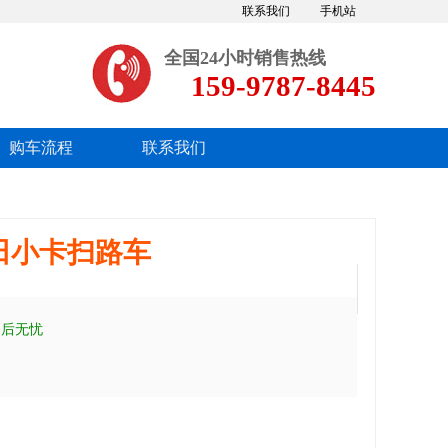
联系我们
手机站
全国24小时销售热线
159-9787-8445
购车流程
联系我们
福田小卡扫路车
售后无忧