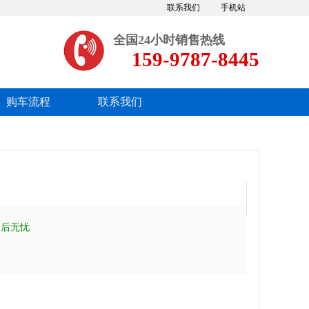
联系我们
手机站
全国24小时销售热线
159-9787-8445
购车流程
联系我们
I
售后无忧