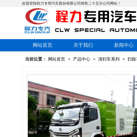
欢迎登陆程力专用汽车股份有限公司销售二十五分公司网站！
网站首页
关于我们
新闻中心
当前位置：
网站首页
>
产品中心
>
清扫车系列
>
扫路