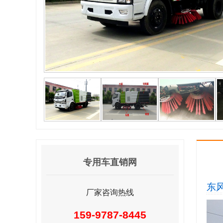
专用车直销网
东
厂家咨询热线
159-9787-8445