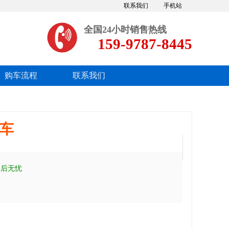
联系我们
手机站
全国24小时销售热线
159-9787-8445
购车流程
联系我们
圾车
售后无忧