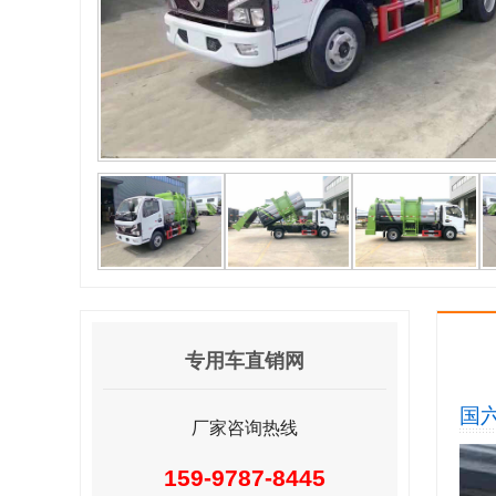
专用车直销网
国
厂家咨询热线
159-9787-8445