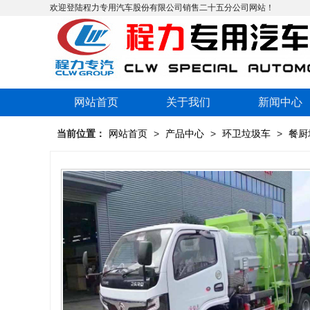
欢迎登陆程力专用汽车股份有限公司销售二十五分公司网站！
网站首页
关于我们
新闻中心
当前位置：
网站首页
>
产品中心
>
环卫垃圾车
>
餐厨