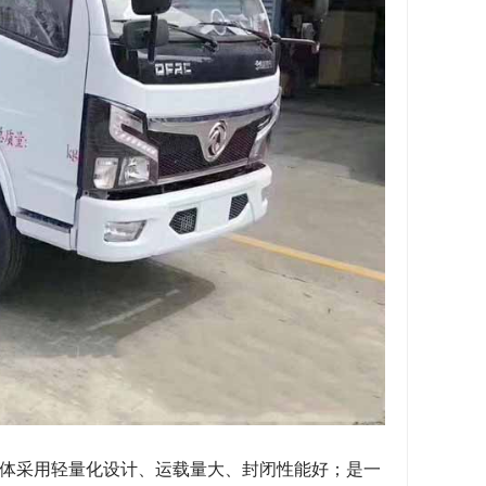
体采用轻量化设计、运载量大、封闭性能好；是一