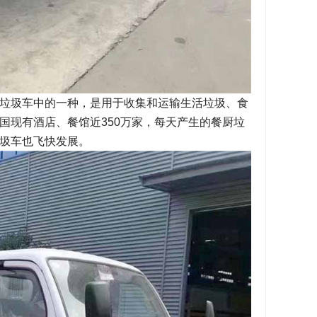
垃圾车中的一种，是用于收集和运输生活垃圾、食
国现有酒店、餐馆近350万家，每天产生的餐厨垃
圾车也飞快发展。