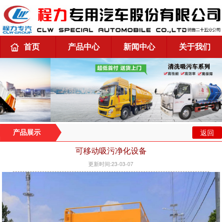
首页
产品中心
新闻中心
关于我们
返回
产品展示
可移动吸污净化设备
更新时间:23-03-07