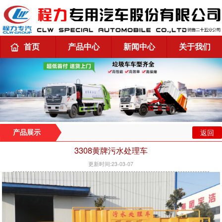
首页
产品中心
新闻中心
关于我们
返回
产品展示
3308黄牌污水处理车
更新时间:23-03-07