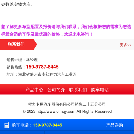
参数以实物为准。
想了解更多车型配置及报价请与我们联系，我们会根据您的需求为您选
择最合适的车型及最优惠的价格，欢迎来电咨询！
更多>>
联系我们
销售经理：马经理
159-9787-8445
销售热线：
地址：湖北省随州市南郊程力汽车工业园
产品中心
公司简介
联系我们
购车电话
-
-
-
程力专用汽车股份有限公司销售二十五分公司
© 2023 http://www.clmqy.com All Rights Reserved
购车电话：
159-9787-8445
产品选购