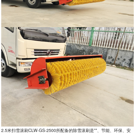
2.5米扫雪滚刷CLW-GS-2500所配备的除雪滚刷是**、节能、环保、安