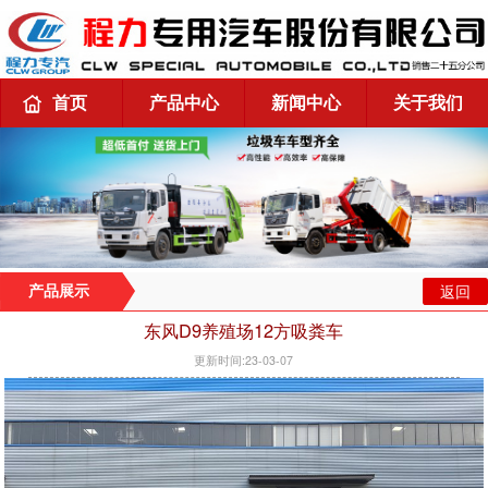
首页
产品中心
新闻中心
关于我们
返回
产品展示
东风D9养殖场12方吸粪车
更新时间:23-03-07