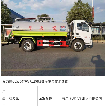
程力威CLW5070GXED6吸粪车主要技术参数
产
品
程力威
企业名称
程力专用汽车股份有限公司
**