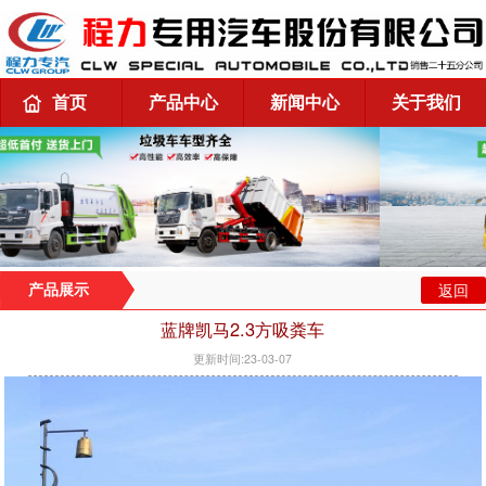
首页
产品中心
新闻中心
关于我们
返回
产品展示
蓝牌凯马2.3方吸粪车
更新时间:23-03-07