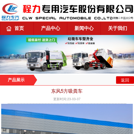
首页
产品中心
新闻中心
关于我们
返回
产品展示
东风5方吸粪车
更新时间:23-03-07